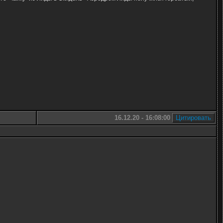
16.12.20 - 16:08:00