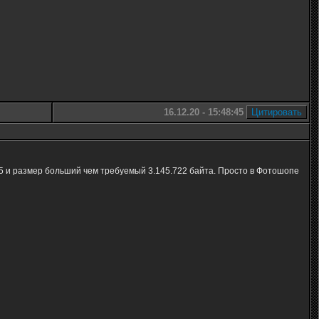
16.12.20 - 15:48:45
5 и размер больший чем требуемый 3.145.722 байта. Просто в Фотошопе