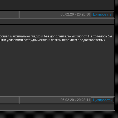
05.02.20 - 20:20:30
рошел максимально гладко и без дополнительных хлопот. Не хотелось бы
чными условиями сотрудничества и четким перечнем предоставляемых
05.02.20 - 20:28:11