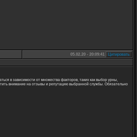
05.02.20 - 20:09:41
ться в зависимости от множества факторов, таких как выбор урны,
ратить внимание на отзывы и репутацию выбранной службы. Обязательно