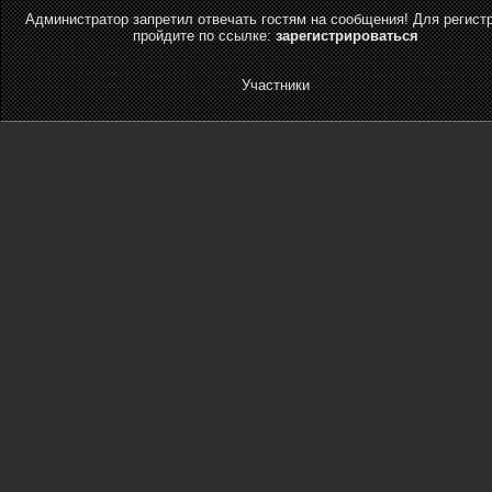
Администратор запретил отвечать гостям на сообщения! Для регист
пройдите по ссылке:
зарегистрироваться
Участники