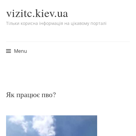
vizitc.kiev.ua
Тільки корисна інформація на цікавому порталі
Menu
Skip to content
Як працює пво?